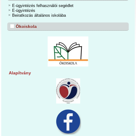
E-ügyintézés felhasználói segédlet
E-ügyintézés
Beiratkozás általános iskolába
Ökoiskola
Alapítvány