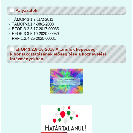
Pályázatok
TÁMOP-3-1.7-11/2-2011
TÁMOP-3.1.4-08/2-2008
EFOP-3.2.3-17-2017-00035
EFOP-3.3.5-19-2020-00059
RRF-1.2.4-25-2025-00031
EFOP 3.2.6-16-2016 A tanulók képesség-
kibontakoztatásának elősegítése a köznevelési
intézményekben